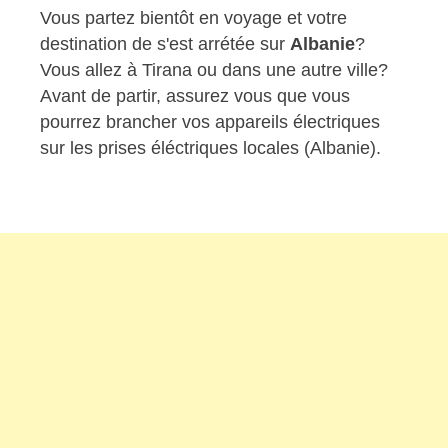
Vous partez bientôt en voyage et votre
destination de s'est arrétée sur
Albanie
?
Vous allez à Tirana ou dans une autre ville?
Avant de partir, assurez vous que vous
pourrez brancher vos appareils électriques
sur les prises éléctriques locales (Albanie).