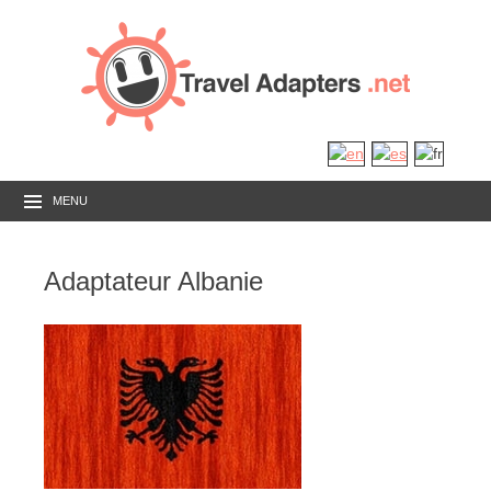
MENU
Adaptateur Albanie