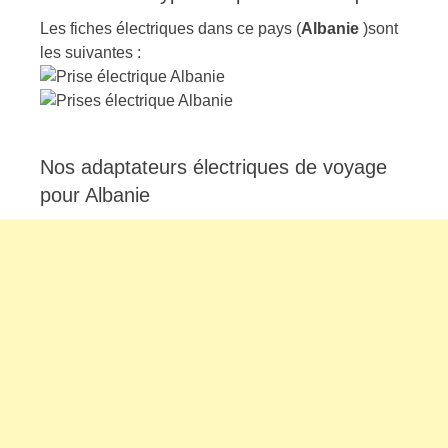
Les fiches électriques dans ce pays (
Albanie
)sont
les suivantes :
Nos adaptateurs électriques de voyage
pour Albanie