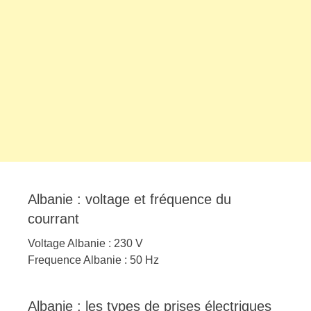
Albanie : voltage et fréquence du
courrant
Voltage Albanie : 230 V
Frequence Albanie : 50 Hz
Albanie : les types de prises électriques